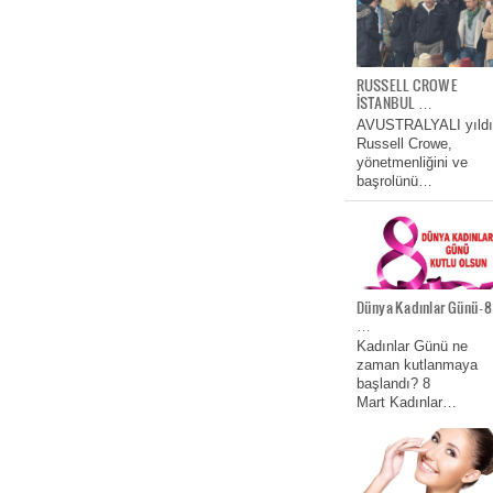
RUSSELL CROWE
İSTANBUL …
AVUSTRALYALI yıldı
Russell Crowe,
yönetmenliğini ve
başrolünü…
Dünya Kadınlar Günü- 8
…
Kadınlar Günü ne
zaman kutlanmaya
başlandı? 8
Mart Kadınlar…