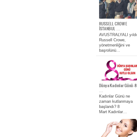
RUSSELL CROWE
İSTANBUL …
AVUSTRALYALI yıldı
Russell Crowe,
yönetmenliğini ve
başrolünü…
Dünya Kadınlar Günü- 8
…
Kadınlar Günü ne
zaman kutlanmaya
başlandı? 8
Mart Kadınlar…